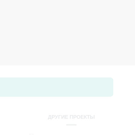
Р КЛАССЫ
ДРУГИЕ ПРОЕКТЫ