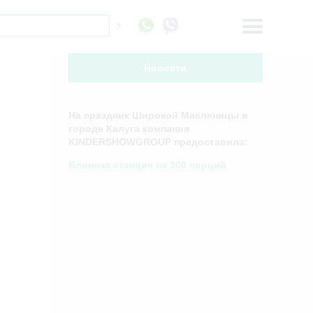
Новости
На праздник Широкой Масленицы в
городе Калуга компания
KINDERSHOWGROUP предоставила:
Блинная станция на 300 порций