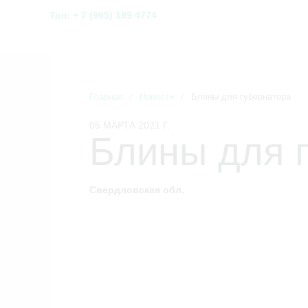
Тел: + 7 (965) 199 4774
Главная
/
Новости
/
Блины для губернатора
05 МАРТА 2021 Г.
Блины для 
Свердловская обл.