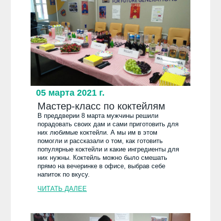
05 марта 2021 г.
Мастер-класс по коктейлям
В преддверии 8 марта мужчины решили
порадовать своих дам и сами приготовить для
них любимые коктейли. А мы им в этом
помогли и рассказали о том, как готовить
популярные коктейли и какие ингредиенты для
них нужны. Коктейль можно было смешать
прямо на вечеринке в офисе, выбрав себе
напиток по вкусу.
ЧИТАТЬ ДАЛЕЕ