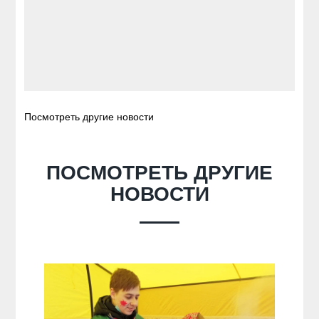
Посмотреть другие новости
ПОСМОТРЕТЬ ДРУГИЕ
НОВОСТИ