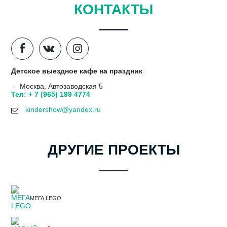
КОНТАКТЫ
Детское выездное кафе на праздник
- Москва, Автозаводская 5
Тел: + 7 (965) 199 4774
kindershow@yandex.ru
ДРУГИЕ ПРОЕКТЫ
МЕГА LEGO