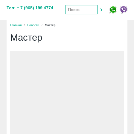
Тел: + 7 (965) 199 4774
Главная
/
Новости
/
Мастер
Мастер