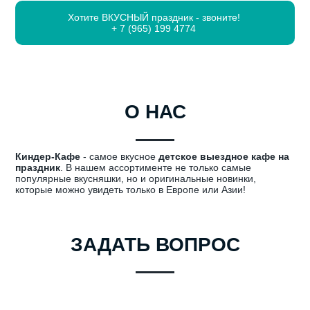
Хотите ВКУСНЫЙ праздник - звоните!
+ 7 (965) 199 4774
О НАС
Киндер-Кафе
- самое вкусное
детское выездное кафе на
праздник
. В нашем ассортименте не только самые
популярные вкусняшки, но и оригинальные новинки,
которые можно увидеть только в Европе или Азии!
ЗАДАТЬ ВОПРОС