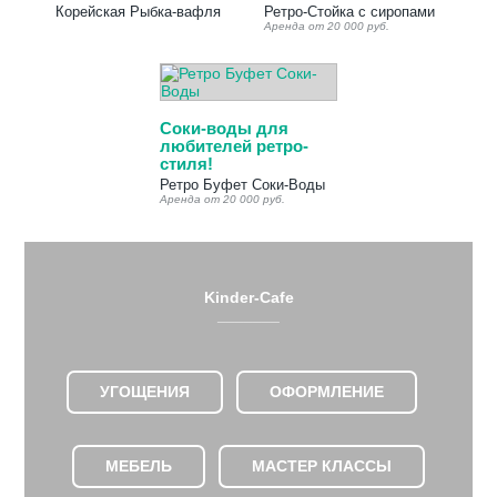
Корейская Рыбка-вафля
Ретро-Стойка с сиропами
Аренда от 20 000 руб.
Соки-воды для
любителей ретро-
стиля!
Ретро Буфет Соки-Воды
Аренда от 20 000 руб.
Kinder-Cafe
_______
УГОЩЕНИЯ
ОФОРМЛЕНИЕ
МЕБЕЛЬ
МАСТЕР КЛАССЫ