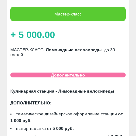
Мастер-класс
+ 5 000.00
МАСТЕР-КЛАСС
Лимонадные велосипеды
до 30
гостей
Дополнительно
Кулинарная станция - Лимонадные велосипеды
ДОПОЛНИТЕЛЬНО:
тематическое дизайнерское оформление станции
от
1 000 руб.
шатер-палатка от
5 000 руб.