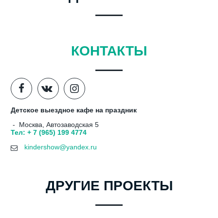
КОНТАКТЫ
Детское выездное кафе на праздник
- Москва, Автозаводская 5
Тел: + 7 (965) 199 4774
kindershow@yandex.ru
ДРУГИЕ ПРОЕКТЫ