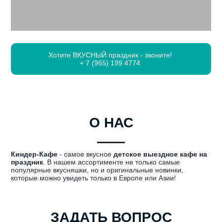
Хотите ВКУСНЫЙ праздник - звоните!
+ 7 (965) 199 4774
О НАС
Киндер-Кафе
- самое вкусное
детское выездное кафе на
праздник
. В нашем ассортименте не только самые
популярные вкусняшки, но и оригинальные новинки,
которые можно увидеть только в Европе или Азии!
ЗАДАТЬ ВОПРОС