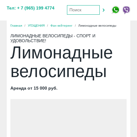
Тел: + 7 (965) 199 4774
Главная
/
УГОЩЕНИЯ
/
Фан кейтеринг
/
Лимонадные велосипеды
ЛИМОНАДНЫЕ ВЕЛОСИПЕДЫ - СПОРТ И
УДОВОЛЬСТВИЕ!
Лимонадные
велосипеды
Аренда от 15 000 руб.