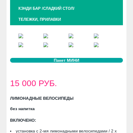
КЭНДИ БАР /СЛАДКИЙ СТОЛ/
ТЕЛЕЖКИ, ПРИЛАВКИ
Пакет МИНИ
15 000 РУБ.
ЛИМОНАДНЫЕ ВЕЛОСИПЕДЫ
без напитка
ВКЛЮЧЕНО:
установка с 2-мя лимонадными велосипедами / 2 х