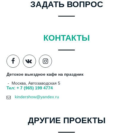
ЗАДАТЬ ВОПРОС
КОНТАКТЫ
Детское выездное кафе на праздник
- Москва, Автозаводская 5
Тел: + 7 (965) 199 4774
kindershow@yandex.ru
ДРУГИЕ ПРОЕКТЫ