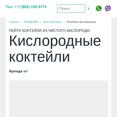
Тел: + 7 (965) 199 4774
Главная
/
УГОЩЕНИЯ
/
Фан кейтеринг
/
Коктейли кислородные
ПЕЙТЕ КОКТЕЙЛИ ИЗ ЧИСТОГО КИСЛОРОДА!
Кислородные
коктейли
Аренда от