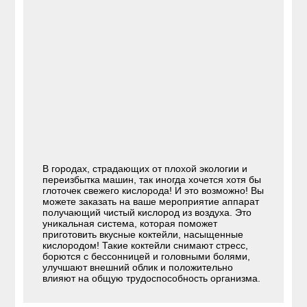
В городах, страдающих от плохой экологии и
переизбытка машин, так иногда хочется хотя бы
глоточек свежего кислорода! И это возможно! Вы
можете заказать на ваше мероприятие аппарат
получающий чистый кислород из воздуха. Это
уникальная система, которая поможет
приготовить вкусные коктейли, насыщенные
кислородом! Такие коктейли снимают стресс,
борются с бессонницей и головными болями,
улучшают внешний облик и положительно
влияют на общую трудоспособность организма.