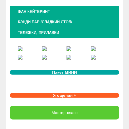
ФАН КЕЙТЕРИНГ
КЭНДИ БАР /СЛАДКИЙ СТОЛ/
ТЕЛЕЖКИ, ПРИЛАВКИ
Пакет МИНИ
Угощения +
Мастер-класс