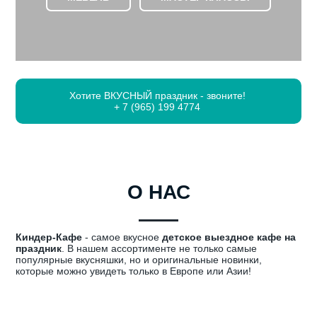
Хотите ВКУСНЫЙ праздник - звоните!
+ 7 (965) 199 4774
О НАС
Киндер-Кафе
- самое вкусное
детское выездное кафе на
праздник
. В нашем ассортименте не только самые
популярные вкусняшки, но и оригинальные новинки,
которые можно увидеть только в Европе или Азии!